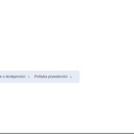
e o dostępności
Polityka prywatności