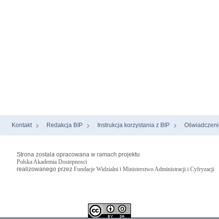
Kontakt
Redakcja BIP
Instrukcja korzystania z BIP
Oświadczeni
Strona zostala opracowana w ramach projektu
Polska Akademia Dostepnosci
realizowanego przez
Fundacje Widzialni
i
Ministerstwo Administracji i Cyfryzacji