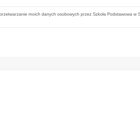
rzetwarzanie moich danych osobowych przez Szkoła Podstawowa w Sta