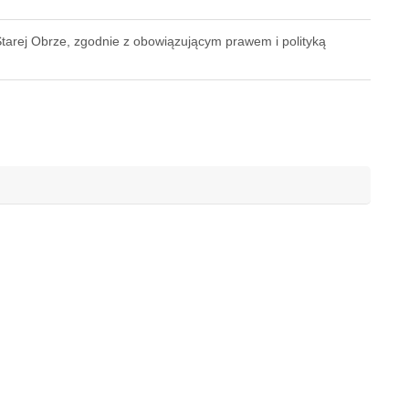
rej Obrze, zgodnie z obowiązującym prawem i polityką