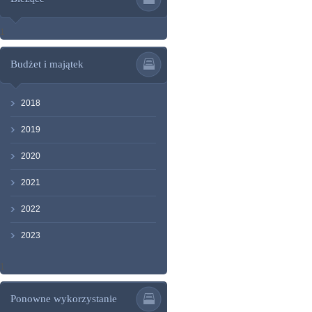
1
Budżet i majątek
2018
2019
2020
2021
2022
2023
1
Ponowne wykorzystanie