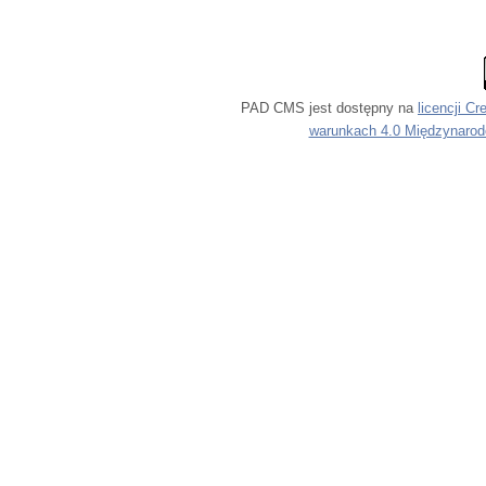
PAD CMS jest dostępny na
licencji
Cr
warunkach 4.0 Międzynaro