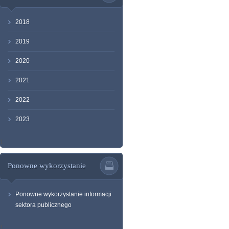
2018
2019
2020
2021
2022
2023
1
Ponowne wykorzystanie
Ponowne wykorzystanie informacji
sektora publicznego
1